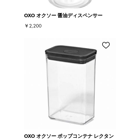
OXO オクソー 醤油ディスペンサー
￥2,200
OXO オクソー ポップコンテナ レクタン