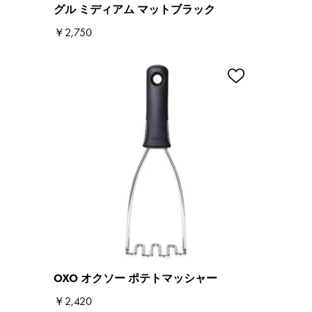
グル ミディアム マットブラック
￥2,750
OXO オクソー ポテトマッシャー
￥2,420