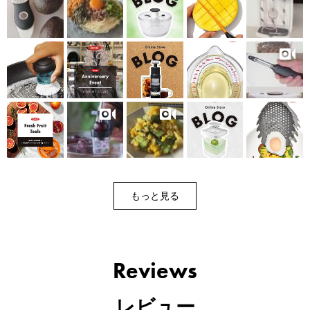
もっと見る
Reviews
レビュー