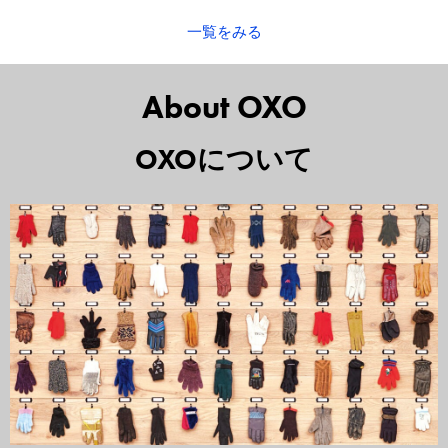
一覧をみる
About OXO
OXOについて