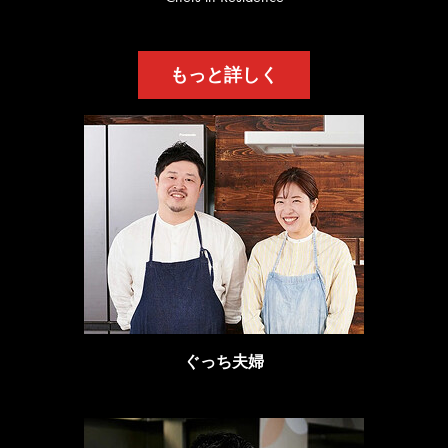
もっと詳しく
ぐっち夫婦