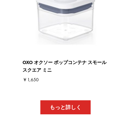
OXO オクソー ポップコンテナ スモール
スクエア ミニ
￥1,650
もっと詳しく