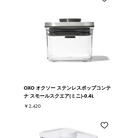
OXO オクソー ステンレスポップコンテ
ナ スモールスクエア(ミニ)-0.4L
￥2,420