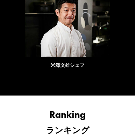
米澤文雄シェフ
Ranking
ランキング