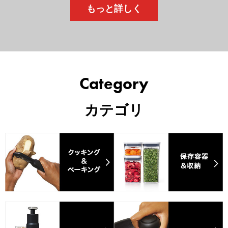
もっと詳しく
Category
カテゴリ
カテゴリ1
カテゴリ2