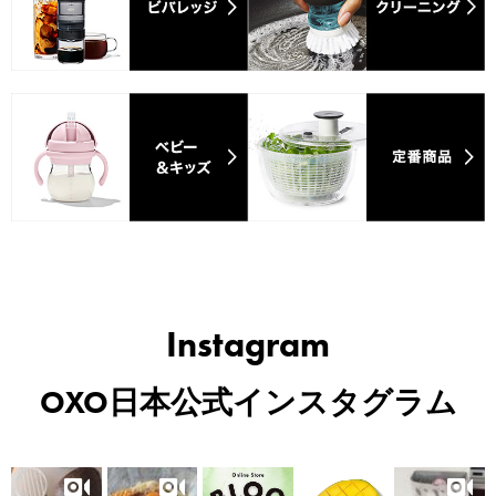
カテゴリ3
カテゴリ4
カテゴリ5
カテゴリ6
Instagram
OXO日本公式インスタグラム