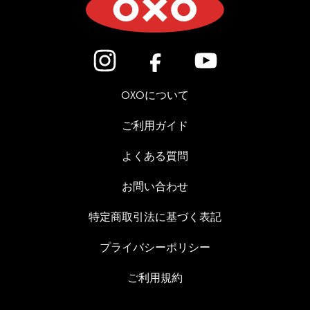
(新しいウィンドウで開きます)
(新しいウィンドウで開き
(新しいウィン
OXOについて
ご利用ガイド
よくある質問
お問い合わせ
特定商取引法に基づく表記
プライバシーポリシー
ご利用規約