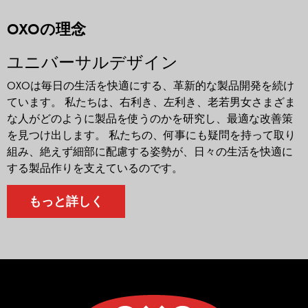
OXOの理念
ユニバーサルデザイン
OXOは毎日の生活を快適にする、革新的な製品開発を続け
ています。 私たちは、右利き、左利き、老若男女さまざま
な人がどのように製品を使うのかを研究し、最適な改善策
を見つけ出します。 私たちの、何事にも疑問を持って取り
組み、絶えず細部に配慮する姿勢が、日々の生活を快適に
する製品作りを支えているのです。
もっと詳しく