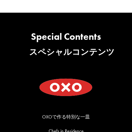
Special Contents
スペシャルコンテンツ
OXOで作る特別な一皿
Chefs in Residence