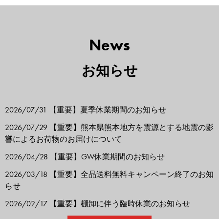
News
お知らせ
2026/07/31
【重要】夏季休業期間のお知らせ
2026/07/29
【重要】熊本県熊本地方を震源とする地震の影
響によるお荷物のお届けについて
2026/04/28
【重要】GW休業期間のお知らせ
2026/03/18
【重要】全品送料無料キャンペーン終了のお知
らせ
2026/02/17
【重要】棚卸に伴う臨時休業のお知らせ