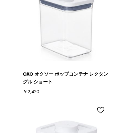
OXO オクソー ポップコンテナ レクタン
グル ショート
￥2,420