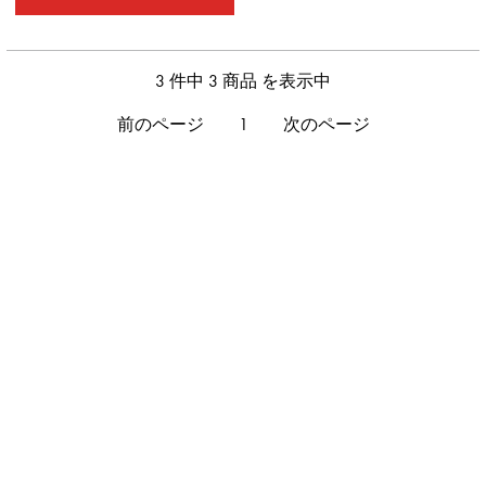
3 件中 3 商品 を表示中
前のページ
1
次のページ