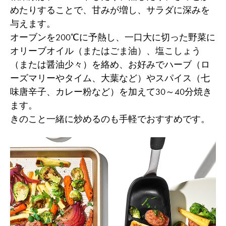
めたりすることで、甘みが増し、サラダに深みを
与えます。
オーブンを200℃に予熱し、一口大に切った野菜に
オリーブオイル（またはごま油）、塩こしょう
（または醤油少々）を絡め、お好みでハーブ（ロ
ーズマリーやタイム、大葉など）やスパイス（七
味唐辛子、カレー粉など）を加えて30～40分焼き
ます。
きのこと一緒に炒めるのも手軽でおすすめです。