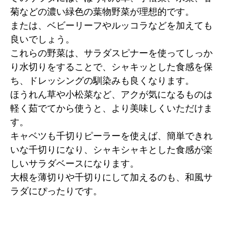
菊などの濃い緑色の葉物野菜が理想的です。
または、ベビーリーフやルッコラなどを加えても
良いでしょう。
これらの野菜は、サラダスピナーを使ってしっか
り水切りをすることで、シャキッとした食感を保
ち、ドレッシングの馴染みも良くなります。
ほうれん草や小松菜など、アクが気になるものは
軽く茹でてから使うと、より美味しくいただけま
す。
キャベツも千切りピーラーを使えば、簡単できれ
いな千切りになり、シャキシャキとした食感が楽
しいサラダベースになります。
大根を薄切りや千切りにして加えるのも、和風サ
ラダにぴったりです。