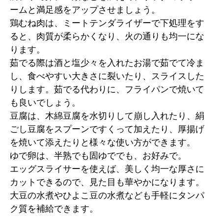
ームと満足感をアップさせましょう。
鶏むね肉は、ミートテンダライザーで下処理をす
ると、肉質が柔らかくなり、火の通りも均一にな
ります。
茹でる際は酒と塩少々を入れたお湯で茹でて冷ま
し、食べやすい大きさに裂いたり、スライスした
りします。茹でる代わりに、フライパンで焼いて
も良いでしょう。
豆腐は、木綿豆腐を水切りして崩し入れたり、絹
ごし豆腐をスプーンですくって加えたり、厚揚げ
を焼いて添えたりと様々な使い方ができます。
ゆで卵は、半熟でも固ゆででも、お好みで。
エッグスライサーを使えば、美しく均一な厚さに
カットできるので、見た目も華やかになります。
大豆の水煮やひよこ豆の水煮なども手軽にタンパ
ク質を補給できます。