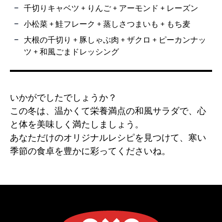
千切りキャベツ + りんご + アーモンド + レーズン
小松菜 + 鮭フレーク + 蒸しさつまいも + もち麦
大根の千切り + 豚しゃぶ肉 + ザクロ + ピーカンナッ
ツ + 和風ごまドレッシング
いかがでしたでしょうか？
この冬は、温かくて栄養満点の和風サラダで、心
と体を美味しく満たしましょう。
あなただけのオリジナルレシピを見つけて、寒い
季節の食卓を豊かに彩ってくださいね。