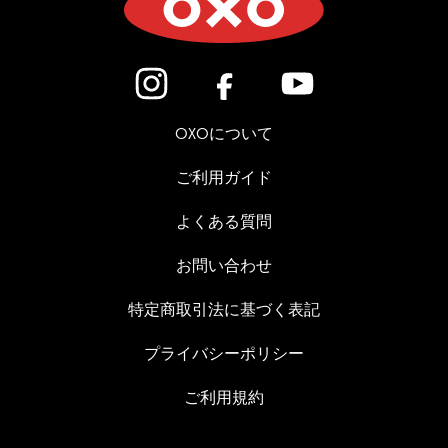
(新しいウィンドウで開きます)
(新しいウィンドウで開き
(新しいウィン
OXOについて
ご利用ガイド
よくある質問
お問い合わせ
特定商取引法に基づく表記
プライバシーポリシー
ご利用規約