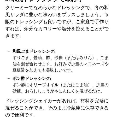
クリーミーでなめらかなドレッシングで、冬の和
風サラダに豊かな味わいをプラスしましょう。市
販のドレッシングも良いですが、ご家庭で手作り
すれば、余分なカロリーや塩分を控えることがで
きます。
和風ごまドレッシング:
すりごま、醤油、酢、砂糖（またはみりん）、ごま
油を混ぜ合わせます。お好みで少量のマヨネーズや
豆板醤を加えても美味しいです。
ポン酢ドレッシング:
ポン酢にオリーブオイル（またはごま油）、少量の
砂糖、おろししょうがやにんにくを混ぜるだけ。
ドレッシングシェイカーがあれば、材料を完璧に
混ぜることができ、そのまま冷蔵庫に保存できる
ので便利です。