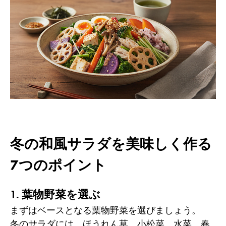
冬の和風サラダを美味しく作る
7つのポイント
1. 葉物野菜を選ぶ
まずはベースとなる葉物野菜を選びましょう。
冬のサラダには、ほうれん草、小松菜、水菜、春