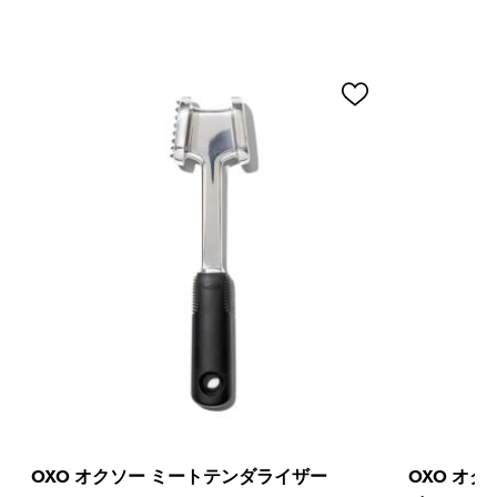
OXO オクソー ミートテンダライザー
OXO オ