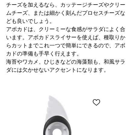
チーズを加えるなら、カッテージチーズやクリー
ムチーズ、または細かく刻んだプロセスチーズな
ども良いでしょう。
アボカドは、クリーミーな食感がサラダによく合
います。アボカドスライサーを使えば、種取りか
らカットまでこれ一つで簡単にできるので、アボ
カドの準備も手早く行えます。
海苔やワカメ、ひじきなどの海藻類も、和風サラ
ダには欠かせないアクセントになります。