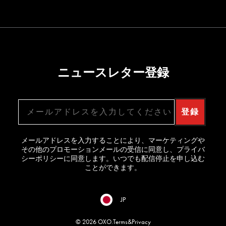
ニュースレター登録
メールアドレス
登録
メールアドレスを入力することにより、マーケティングや
その他のプロモーションメールの受信に同意し、プライバ
シーポリシーに同意します。いつでも配信停止を申し込む
ことができます。
JP
© 2026 OXO.
Terms
&
Privacy