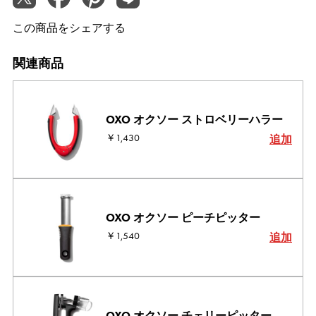
この商品をシェアする
関連商品
OXO オクソー ストロベリーハラー
￥1,430
追加
OXO オクソー ピーチピッター
￥1,540
追加
OXO オクソー チェリーピッター