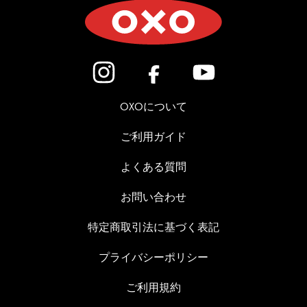
(新しいウィンドウで開きます)
(新しいウィンドウで開き
(新しいウィン
OXOについて
ご利用ガイド
よくある質問
お問い合わせ
特定商取引法に基づく表記
プライバシーポリシー
ご利用規約