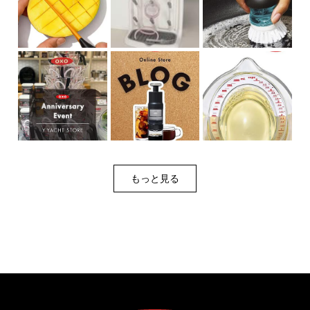
もっと見る