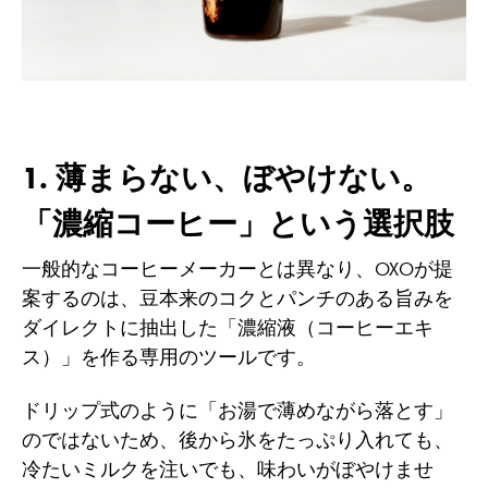
1. 薄まらない、ぼやけない。
「濃縮コーヒー」という選択肢
一般的なコーヒーメーカーとは異なり、OXOが提
案するのは、豆本来のコクとパンチのある旨みを
ダイレクトに抽出した「濃縮液（コーヒーエキ
ス）」を作る専用のツールです。
ドリップ式のように「お湯で薄めながら落とす」
のではないため、後から氷をたっぷり入れても、
冷たいミルクを注いでも、味わいがぼやけませ