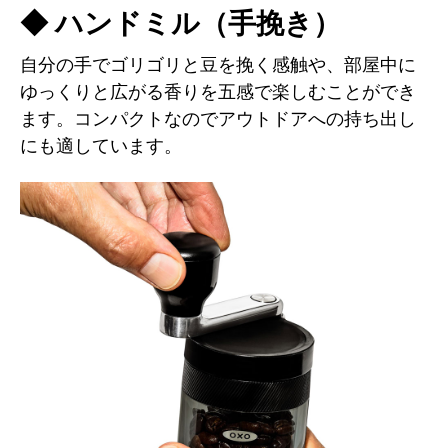
◆ ハンドミル（手挽き）
自分の手でゴリゴリと豆を挽く感触や、部屋中に
ゆっくりと広がる香りを五感で楽しむことができ
ます。コンパクトなのでアウトドアへの持ち出し
にも適しています。