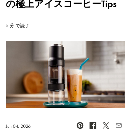
の極上アイスコーヒーTips
5 分 で読了
Jun 04, 2026