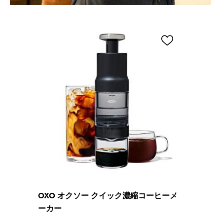
OXO オクソー クイック濃縮コーヒーメ
ーカー