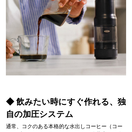
◆ 飲みたい時にすぐ作れる、独
自の加圧システム
通常、コクのある本格的な水出しコーヒー（コー