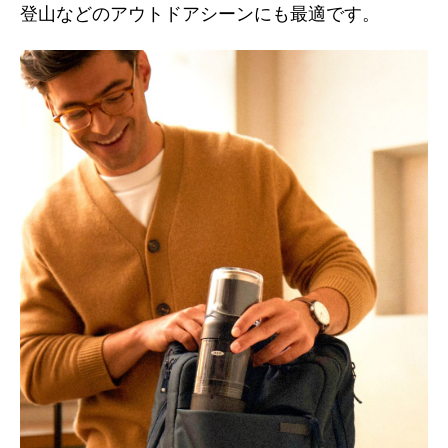
登山などのアウトドアシーンにも最適です。