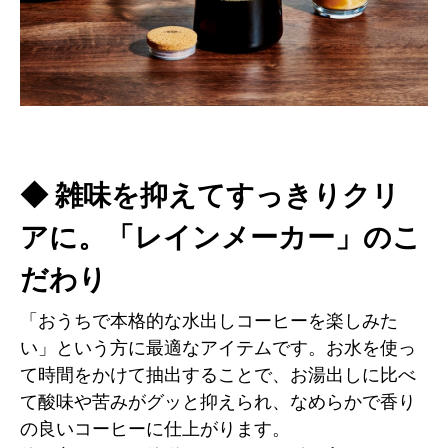
◆ 雑味を抑えてすっきりクリ
アに。「レインメーカー」のこ
だわり
「おうちで本格的な水出しコーヒーを楽しみた
い」という方に最適なアイテムです。お水を使っ
て時間をかけて抽出することで、お湯出しに比べ
て酸味や苦みがグッと抑えられ、なめらかで香り
の良いコーヒーに仕上がります。