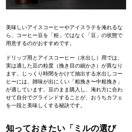
美味しいアイスコーヒーやアイスラテを淹れるな
ら、コーヒー豆を「粉」ではなく「豆」の状態で
用意するのがおすすめです。
ドリップ用とアイスコーヒー（水出し）用では、
実は適した豆の粒度（挽き目の細かさ）が異なり
ます。じっくり時間をかけて抽出する水出しコー
ヒーには、雑味が出にくい「粗挽き〜中粗挽き」
が適しています。豆のまま購入し、淹れ方に合わ
せて自分でグラインドすることが、おうちカフェ
を一段と美味しくする秘訣です。
知っておきたい「ミルの選び