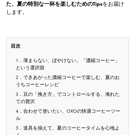
た、夏の特別な一杯を楽しむためのTips
をお届け
します。
目次
1．薄まらない、ぼやけない。「濃縮コーヒー」
という選択肢
2．できあがった濃縮コーヒーで楽しむ、夏のお
うちコーヒーレシピ
3．豆の「挽き方」でコントロールする、淹れた
ての贅沢
4．合わせて使いたい、OXOの快適コーヒーツー
ル
5．道具を揃えて、夏のコーヒータイムを心地よ