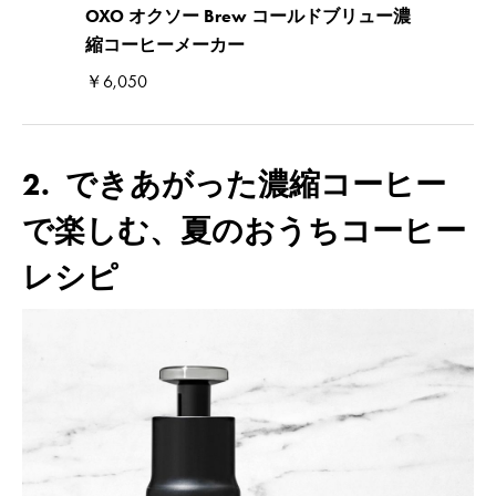
OXO オクソー Brew コールドブリュー濃
縮コーヒーメーカー
￥6,050
2. できあがった濃縮コーヒー
で楽しむ、夏のおうちコーヒー
レシピ