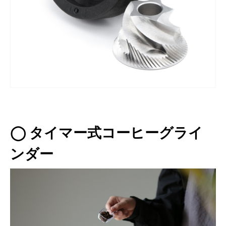
◯ タイマー式コーヒーグライ
ンダー