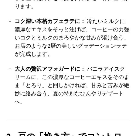
ります。
コク深い本格カフェラテに：
冷たいミルクに
濃厚なエキスをそっと注げば、コーヒーの力強
いコクとミルクのまろやかな甘みが溶け合う、
お店のような2層の美しいグラデーションラテ
が完成します。
大人の贅沢アフォガードに：
バニラアイスク
リームに、この濃厚なコーヒーエキスをそのま
ま「とろり」と回しかければ、甘みと苦みが絶
妙に絡み合う、夏の特別なひんやりデザート
へ。