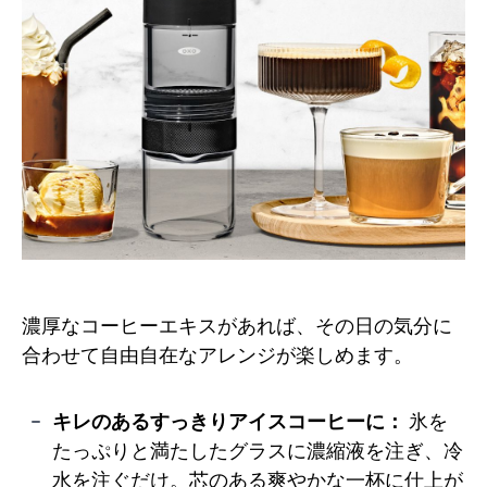
濃厚なコーヒーエキスがあれば、その日の気分に
合わせて自由自在なアレンジが楽しめます。
キレのあるすっきりアイスコーヒーに：
氷を
たっぷりと満たしたグラスに濃縮液を注ぎ、冷
水を注ぐだけ。芯のある爽やかな一杯に仕上が