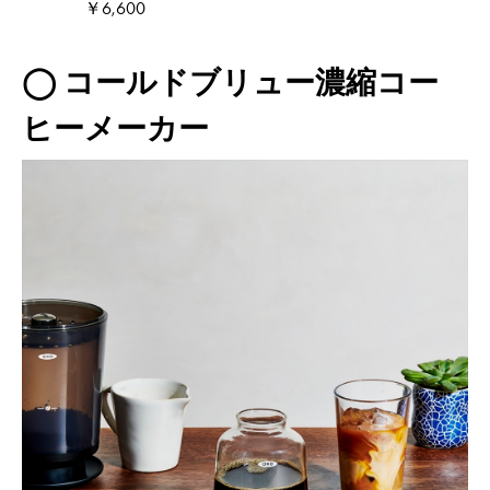
￥6,600
◯ コールドブリュー濃縮コー
ヒーメーカー