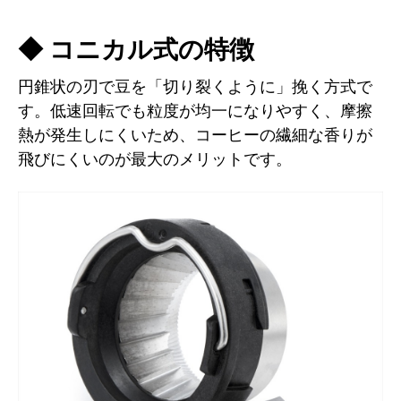
◆ コニカル式の特徴
円錐状の刃で豆を「切り裂くように」挽く方式で
す。低速回転でも粒度が均一になりやすく、摩擦
熱が発生しにくいため、コーヒーの繊細な香りが
飛びにくいのが最大のメリットです。