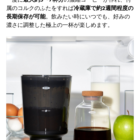
属のコルクのふたをすれば
冷蔵庫で約2週間程度の
長期保存が可能
。飲みたい時にいつでも、好みの
濃さに調整した極上の一杯が楽しめます。