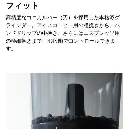
フィット
高精度なコニカルバー（刃）を採用した本格派グ
ラインダー。アイスコーヒー用の粗挽きから、ハ
ンドドリップの中挽き、さらにはエスプレッソ用
の極細挽きまで、43段階でコントロールできま
す。