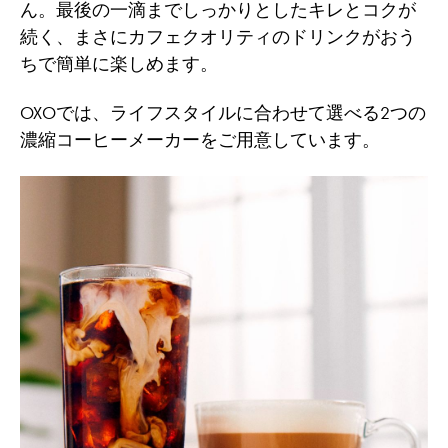
ん。最後の一滴までしっかりとしたキレとコクが
続く、まさにカフェクオリティのドリンクがおう
ちで簡単に楽しめます。
OXOでは、ライフスタイルに合わせて選べる2つの
濃縮コーヒーメーカーをご用意しています。