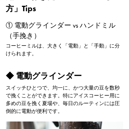
方」Tips
① 電動グラインダー vs ハンドミル
（手挽き）
コーヒーミルは、大きく「電動」と「手動」に分
けられます。
◆ 電動グラインダー
スイッチひとつで、均一に、かつ大量の豆を数秒
で挽くことができます。特にアイスコーヒー用に
多めの豆を挽く夏場や、毎日のルーティンには圧
倒的に電動が便利です。