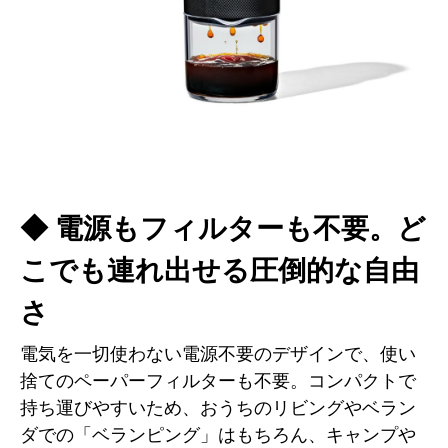
◆ 電源もフィルターも不要。ど
こでも連れ出せる圧倒的な自由
さ
電気を一切使わない電源不要のデザインで、使い
捨てのペーパーフィルターも不要。コンパクトで
持ち運びやすいため、おうちのリビングやベラン
ダでの「ベランピング」はもちろん、キャンプや