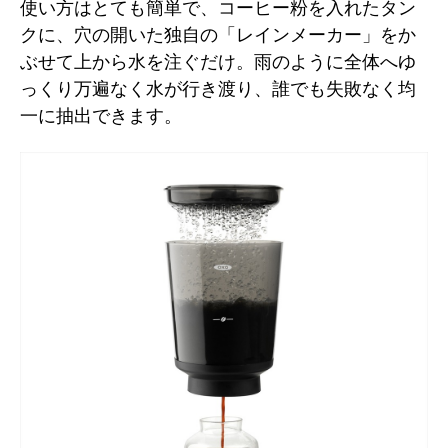
使い方はとても簡単で、コーヒー粉を入れたタン
クに、穴の開いた独自の「レインメーカー」をか
ぶせて上から水を注ぐだけ。雨のように全体へゆ
っくり万遍なく水が行き渡り、誰でも失敗なく均
一に抽出できます。