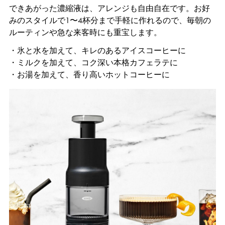
できあがった濃縮液は、アレンジも自由自在です。お好
みのスタイルで1〜4杯分まで手軽に作れるので、毎朝の
ルーティンや急な来客時にも重宝します。
・氷と水を加えて、キレのあるアイスコーヒーに
・ミルクを加えて、コク深い本格カフェラテに
・お湯を加えて、香り高いホットコーヒーに