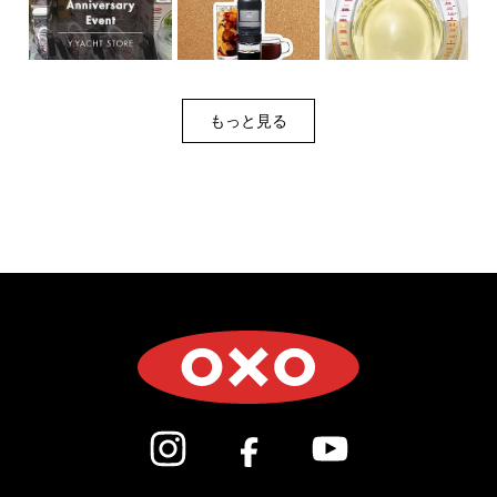
もっと見る
(新しいウィンドウで開きます)
(新しいウィンドウで開き
(新しいウィン