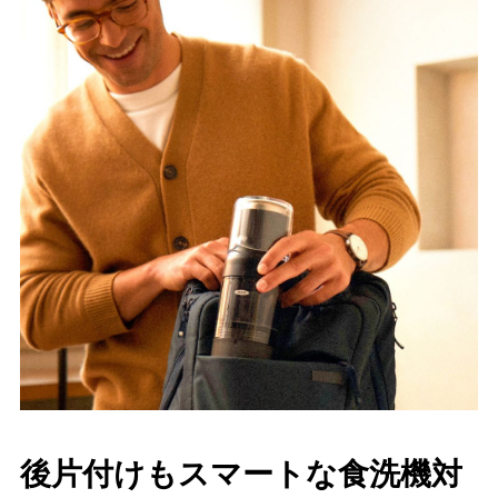
後片付けもスマートな食洗機対