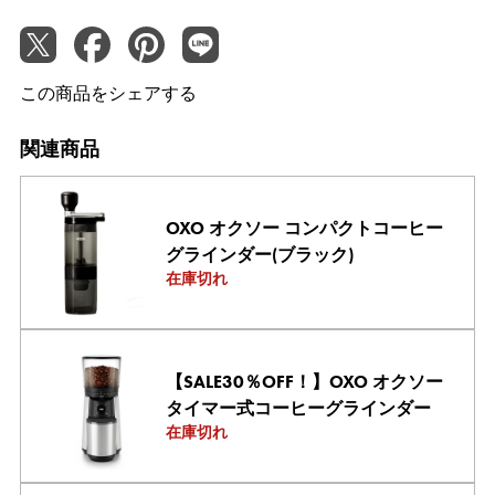
この商品をシェアする
関連商品
OXO オクソー コンパクトコーヒー
グラインダー(ブラック)
在庫切れ
【SALE30％OFF！】OXO オクソー
タイマー式コーヒーグラインダー
在庫切れ