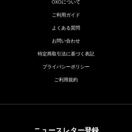
OXOについて
ご利用ガイド
よくある質問
お問い合わせ
特定商取引法に基づく表記
プライバシーポリシー
ご利用規約
ニュースレター登録