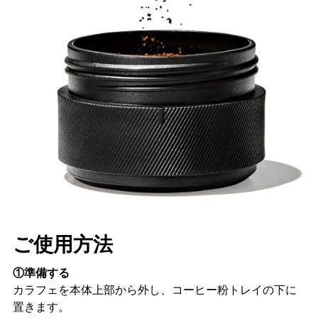
ご使用方法
①準備する
カラフェを本体上部から外し、コーヒー粉トレイの下に
置きます。