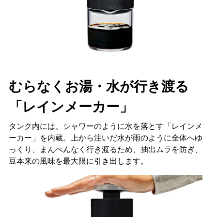
むらなくお湯・水が行き渡る
「レインメーカー」
タンク内には、シャワーのように水を落とす「レインメ
ーカー」を内蔵。上から注いだ水が雨のように全体へゆ
っくり、まんべんなく行き渡るため、抽出ムラを防ぎ、
豆本来の風味を最大限に引き出します。