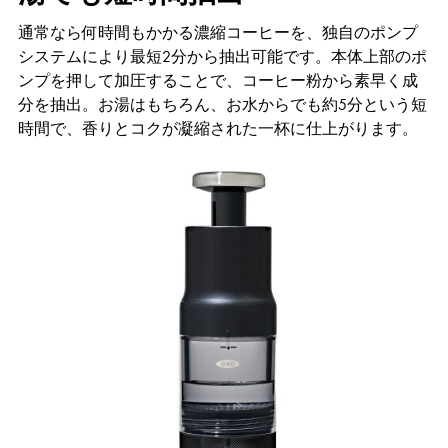
通常なら何時間もかかる濃縮コーヒーを、独自のポンプ
システムにより最短2分から抽出可能です。本体上部のポ
ンプを押して加圧することで、コーヒー粉から素早く成
分を抽出。お湯はもちろん、お水からでも約5分という短
時間で、香りとコクが凝縮された一杯に仕上がります。