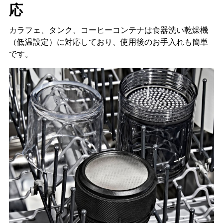
応
カラフェ、タンク、コーヒーコンテナは食器洗い乾燥機
（低温設定）に対応しており、使用後のお手入れも簡単
です。