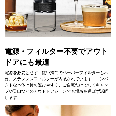
電源・フィルター不要でアウト
ドアにも最適
電源を必要とせず、使い捨てのペーパーフィルターも不
要。ステンレスフィルターが内蔵されています。コンパ
クトな本体は持ち運びやすく、ご自宅だけでなくキャン
プや登山などのアウトドアシーンでも場所を選ばず活躍
します。