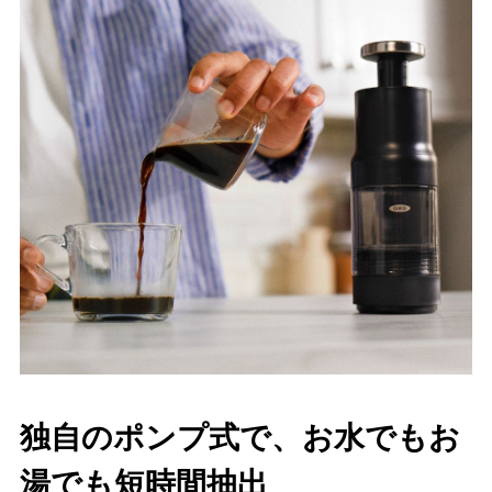
独自のポンプ式で、お水でもお
湯でも短時間抽出