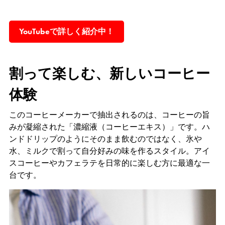
(新しいウィンドウで開きます)
YouTubeで詳しく紹介中！
割って楽しむ、新しいコーヒー
体験
このコーヒーメーカーで抽出されるのは、コーヒーの旨
みが凝縮された「濃縮液（コーヒーエキス）」です。ハ
ンドドリップのようにそのまま飲むのではなく、氷や
水、ミルクで割って自分好みの味を作るスタイル。アイ
スコーヒーやカフェラテを日常的に楽しむ方に最適な一
台です。