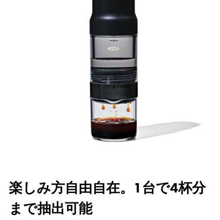
楽しみ方自由自在。1台で4杯分
まで抽出可能