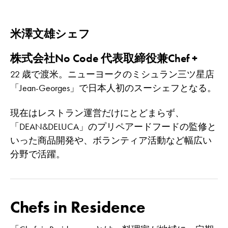
米澤文雄シェフ
株式会社No Code 代表取締役兼Chef +
22 歳で渡米。ニューヨークのミシュラン三ツ星店
「Jean-Georges」で日本人初のスーシェフとなる。
現在はレストラン運営だけにとどまらず、
「DEAN&DELUCA」のプリペアードフードの監修と
いった商品開発や、ボランティア活動など幅広い
分野で活躍。
Chefs in Residence