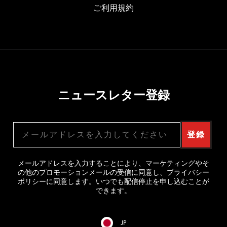
ご利用規約
ニュースレター登録
メールアドレス
登録
メールアドレスを入力することにより、マーケティングやそ
の他のプロモーションメールの受信に同意し、プライバシー
ポリシーに同意します。いつでも配信停止を申し込むことが
できます。
JP