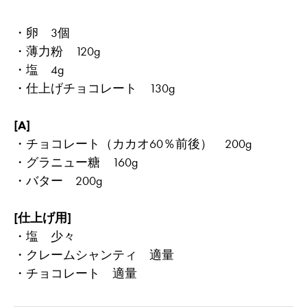
・卵 3個
・薄力粉 120g
・塩 4g
・仕上げチョコレート 130g
[A]
・チョコレート（カカオ60％前後） 200g
・グラニュー糖 160g
・バター 200g
[仕上げ用]
・塩 少々
・クレームシャンティ 適量
・チョコレート 適量