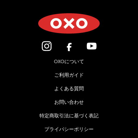
(新しいウィンドウで開きます)
(新しいウィンドウで開き
(新しいウィン
OXOについて
ご利用ガイド
よくある質問
お問い合わせ
特定商取引法に基づく表記
プライバシーポリシー