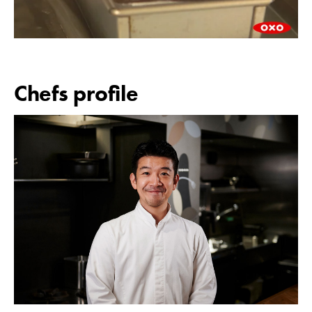
Chefs profile