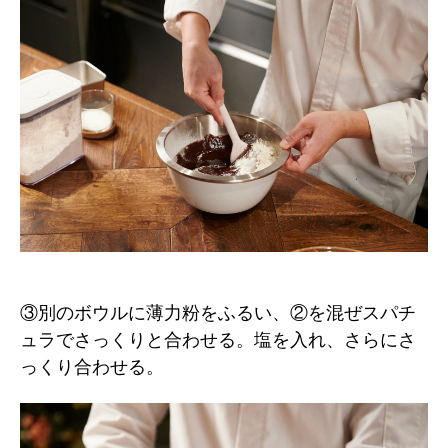
③別のボウルに薄力粉をふるい、②を混ぜスパチ
ュラでさっくりと合わせる。塩を入れ、さらにさ
っくり合わせる。