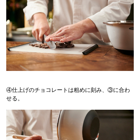
④仕上げのチョコレートは粗めに刻み、③に合わ
せる。