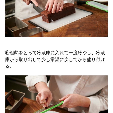
⑥粗熱をとって冷蔵庫に入れて一度冷やし、冷蔵
庫から取り出して少し常温に戻してから盛り付け
る。