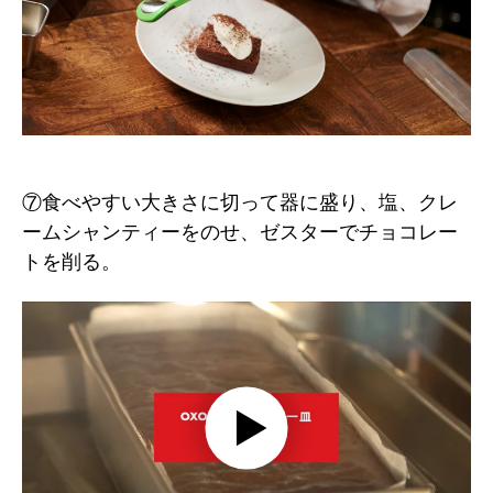
⑦食べやすい大きさに切って器に盛り、塩、クレ
ームシャンティーをのせ、ゼスターでチョコレー
トを削る。