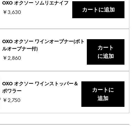
OXO オクソー ソムリエナイフ
カートに追加
￥3,630
OXO オクソー ワインオープナー(ボト
カート
ルオープナー付)
に追加
￥2,860
OXO オクソー ワインストッパー＆
カートに
ポワラー
追加
￥2,750