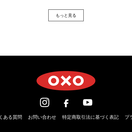
もっと見る
(新しいウィンドウで開きます)
(新しいウィンドウで開き
(新しいウィン
くある質問
お問い合わせ
特定商取引法に基づく表記
プ