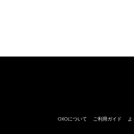
OXOについて
ご利用ガイド
よ