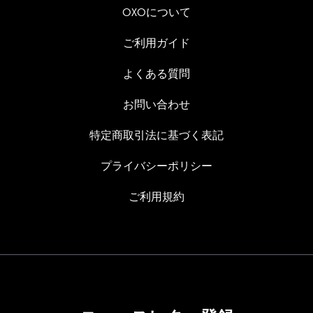
OXOについて
ご利用ガイド
よくある質問
お問い合わせ
特定商取引法に基づく表記
プライバシーポリシー
ご利用規約