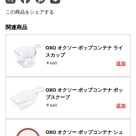
この商品をシェアする
関連商品
OXO オクソー ポップコンテナ ライ
スカップ
￥660
追加
OXO オクソー ポップコンテナ ポッ
プスクープ
￥660
追加
OXO オクソー ポップコンテナ シュ