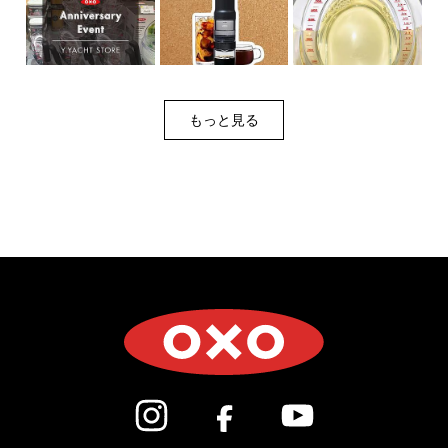
もっと見る
(新しいウィンドウで開きます)
(新しいウィンドウで開き
(新しいウィン