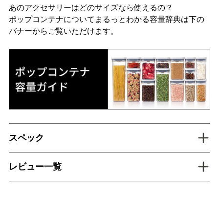
あのアクセサリーはどのサイズなら使えるの？
ポップコンテナについてまるっとわかる容量辞典は下の
バナーからご覧いただけます。
tab inactive
スペック
tab inactive
レビュー一覧