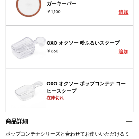
ガーキーパー
￥1,100
追加
OXO オクソー 粉ふるいスクープ
￥660
追加
OXO オクソー ポップコンテナ コー
ヒースクープ
在庫切れ
tab active
商品詳細
ポップコンテナシリーズと合わせてお使いいただけるミ