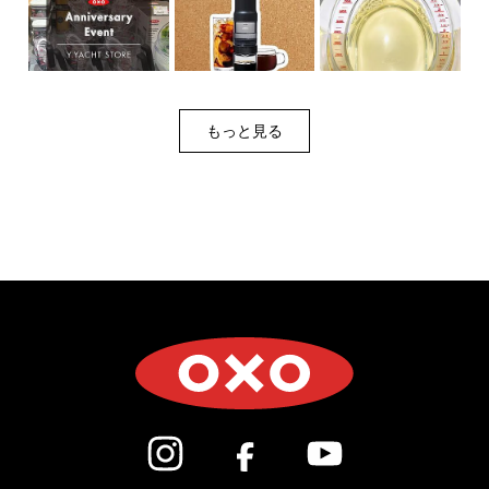
もっと見る
(新しいウィンドウで開きます)
(新しいウィンドウで開き
(新しいウィン