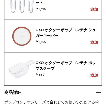
ット
￥1,210
追加
OXO オクソー ポップコンテナ シュ
ガーキーパー
￥1,100
追加
OXO オクソー ポップコンテナ ポッ
プスクープ
￥660
追加
tab active
商品詳細
ポップコンテナシリーズと合わせてお使いいただける粉