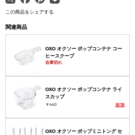
この商品をシェアする
関連商品
OXO オクソー ポップコンテナ コー
ヒースクープ
在庫切れ
OXO オクソー ポップコンテナ ライ
スカップ
￥660
追加
OXO オクソー ポップミニトング セ