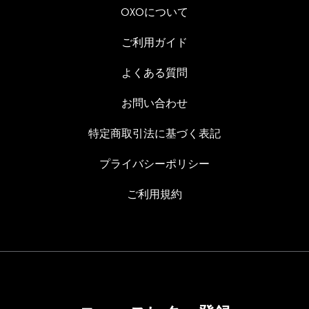
OXOについて
ご利用ガイド
よくある質問
お問い合わせ
特定商取引法に基づく表記
プライバシーポリシー
ご利用規約