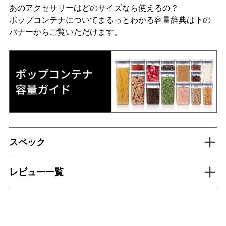
あのアクセサリーはどのサイズなら使えるの？
ポップコンテナについてまるっとわかる容量辞典は下の
バナーからご覧いただけます。
tab inactive
スペック
tab inactive
レビュー一覧