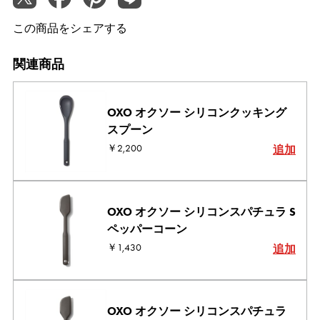
この商品をシェアする
関連商品
OXO オクソー シリコンクッキング
スプーン
￥2,200
追加
OXO オクソー シリコンスパチュラ S
ペッパーコーン
￥1,430
追加
OXO オクソー シリコンスパチュラ