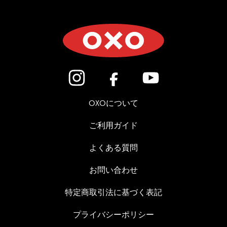
(新しいウィンドウで開きます)
(新しいウィンドウで開き
(新しいウィン
OXOについて
ご利用ガイド
よくある質問
お問い合わせ
特定商取引法に基づく表記
プライバシーポリシー