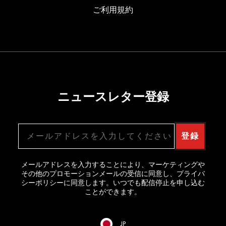
ご利用規約
ニュースレター登録
メールアドレス
登録
メールアドレスを入力することにより、マーケティングや
その他のプロモーションメールの受信に同意し、プライバ
シーポリシーに同意します。いつでも配信停止を申し込む
ことができます。
JP