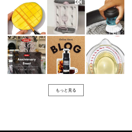
もっと見る