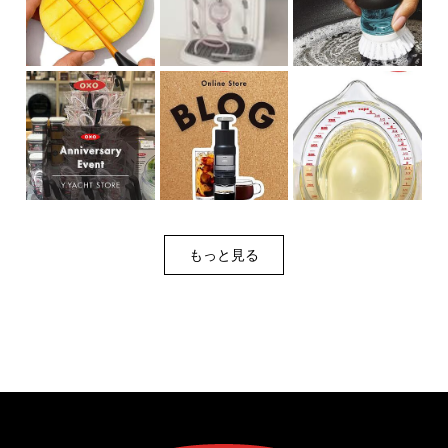
もっと見る