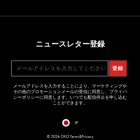
ニュースレター登録
メールアドレス
登録
メールアドレスを入力することにより、マーケティングや
その他のプロモーションメールの受信に同意し、プライバ
シーポリシーに同意します。いつでも配信停止を申し込む
ことができます。
JP
© 2026 OXO.
Terms
&
Privacy