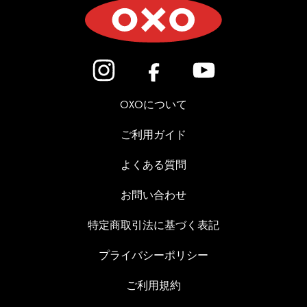
(新しいウィンドウで開きます)
(新しいウィンドウで開き
(新しいウィン
OXOについて
ご利用ガイド
よくある質問
お問い合わせ
特定商取引法に基づく表記
プライバシーポリシー
ご利用規約