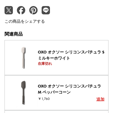
この商品をシェアする
関連商品
OXO オクソー シリコンスパチュラ S
ミルキーホワイト
在庫切れ
OXO オクソー シリコンスパチュラ
M ペッパーコーン
￥1,760
追加