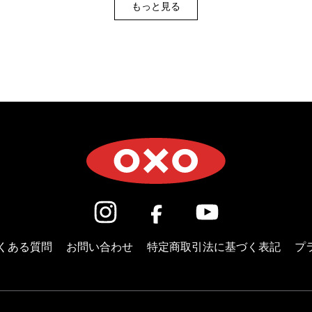
もっと見る
(新しいウィンドウで開きます)
(新しいウィンドウで開き
(新しいウィン
くある質問
お問い合わせ
特定商取引法に基づく表記
プ