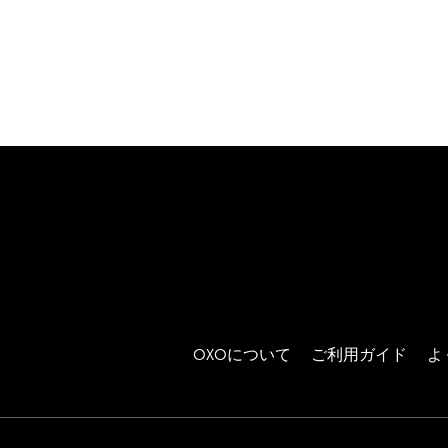
OXOについて
ご利用ガイド
よ