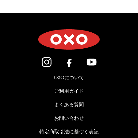
(新しいウィンドウで開きます)
(新しいウィンドウで開き
(新しいウィン
OXOについて
ご利用ガイド
よくある質問
お問い合わせ
特定商取引法に基づく表記