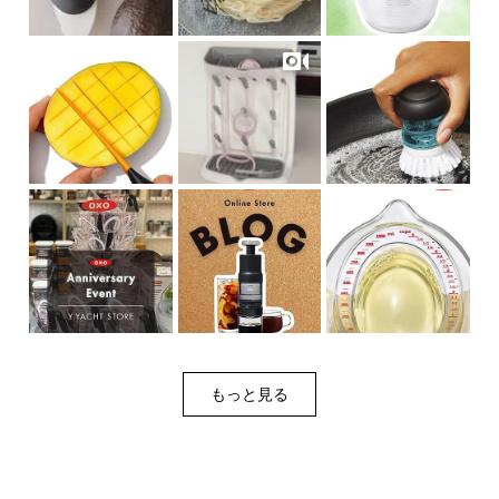
もっと見る