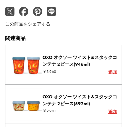
この商品をシェアする
関連商品
OXO オクソー ツイスト&スタックコ
ンテナ 2ピース(946ml)
￥3,960
追加
OXO オクソー ツイスト&スタックコ
ンテナ 2ピース(592ml)
￥2,970
追加