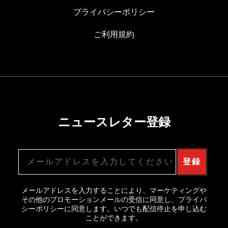
プライバシーポリシー
ご利用規約
ニュースレター登録
メールアドレス
登録
メールアドレスを入力することにより、マーケティングや
その他のプロモーションメールの受信に同意し、プライバ
シーポリシーに同意します。いつでも配信停止を申し込む
ことができます。