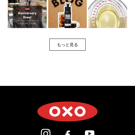
もっと見る
(新しいウィンドウで開きます)
(新しいウィンドウで開き
(新しいウィン