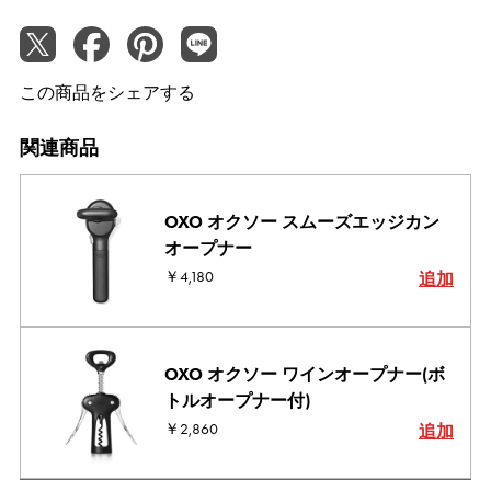
この商品をシェアする
関連商品
OXO オクソー スムーズエッジカン
オープナー
￥4,180
追加
OXO オクソー ワインオープナー(ボ
トルオープナー付)
￥2,860
追加