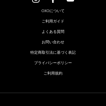
OXOについて
ご利用ガイド
よくある質問
お問い合わせ
特定商取引法に基づく表記
プライバシーポリシー
ご利用規約